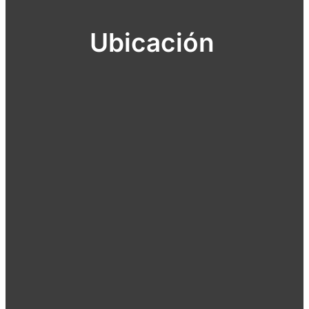
Ubicación