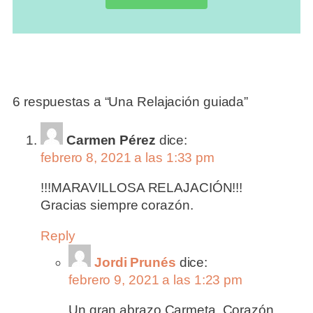
6 respuestas a “Una Relajación guiada”
Carmen Pérez
dice:
febrero 8, 2021 a las 1:33 pm
!!!MARAVILLOSA RELAJACIÓN!!!
Gracias siempre corazón.
Reply
Jordi Prunés
dice:
febrero 9, 2021 a las 1:23 pm
Un gran abrazo Carmeta, Corazón.