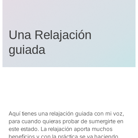
Una Relajación
guiada
Aquí tienes una relajación guiada con mi voz,
para cuando quieras probar de sumergirte en
este estado. La relajación aporta muchos
beneficios y con la práctica se va haciendo