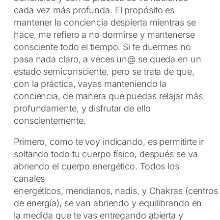
cada vez más profunda. El propósito es
mantener la conciencia despierta mientras se
hace, me refiero a no dormirse y mantenerse
consciente todo el tiempo. Si te duermes no
pasa nada claro, a veces un@ se queda en un
estado semiconsciente, pero se trata de que,
con la práctica, vayas manteniendo la
conciencia, de manera que puedas relajar más
profundamente, y disfrutar de ello
conscientemente.
Primero, como te voy indicando, es permitirte ir
soltando todo tu cuerpo físico, después se va
abriendo el cuerpo energético. Todos los
canales
energéticos, meridianos, nadis, y Chakras (centros
de energía), se van abriendo y equilibrando en
la medida que te vas entregando abierta y