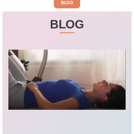
BLOG
BLOG