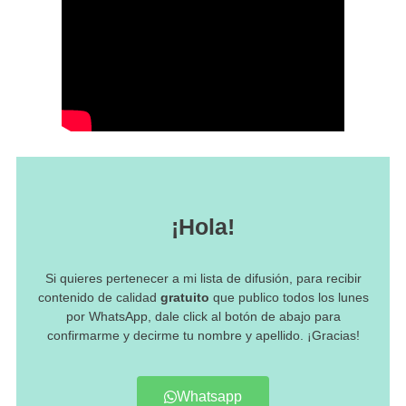
¡Hola!
Si quieres pertenecer a mi lista de difusión, para recibir
contenido de calidad
gratuito
que publico todos los lunes
por WhatsApp, dale click al botón de abajo para
confirmarme y decirme tu nombre y apellido. ¡Gracias!
Whatsapp