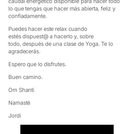
caudal energético disponible para hacer todo
lo que tengas que hacer más abierta, feliz y
confiadamente.
Puedes hacer este relax cuando
estés dispuest@ a hacerlo y, sobre
todo, después de una clase de Yoga. Te lo
agradecerás.
Espero que lo disfrutes.
Buen camino.
Om Shanti
Namasté
Jordi