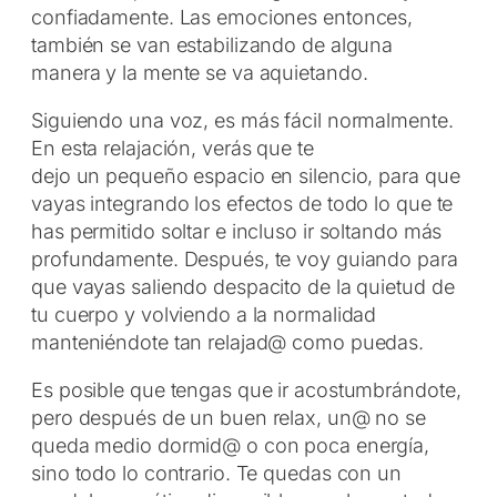
confiadamente. Las emociones entonces,
también se van estabilizando de alguna
manera y la mente se va aquietando.
Siguiendo una voz, es más fácil normalmente.
En esta relajación, verás que te
dejo un pequeño espacio en silencio, para que
vayas integrando los efectos de todo lo que te
has permitido soltar e incluso ir soltando más
profundamente. Después, te voy guiando para
que vayas saliendo despacito de la quietud de
tu cuerpo y volviendo a la normalidad
manteniéndote tan relajad@ como puedas.
Es posible que tengas que ir acostumbrándote,
pero después de un buen relax, un@ no se
queda medio dormid@ o con poca energía,
sino todo lo contrario. Te quedas con un