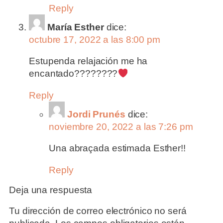
Reply
María Esther
dice:
octubre 17, 2022 a las 8:00 pm
Estupenda relajación me ha
encantado????????
Reply
Jordi Prunés
dice:
noviembre 20, 2022 a las 7:26 pm
Una abraçada estimada Esther!!
Reply
Deja una respuesta
Tu dirección de correo electrónico no será