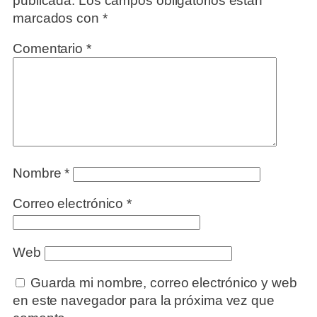
publicada.
Los campos obligatorios están
marcados con
*
Comentario
*
Nombre
*
Correo electrónico
*
Web
Guarda mi nombre, correo electrónico y web
en este navegador para la próxima vez que